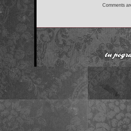
Comments are