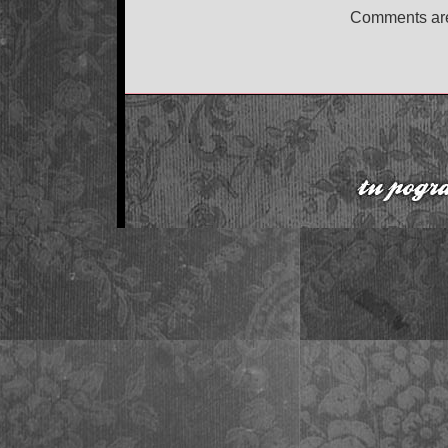
Comments are