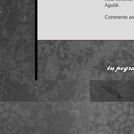
Aguilé.
Comments are